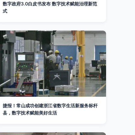
数字政府3.0白皮书发布 数字技术赋能治理新范
式
捷报！常山成功创建浙江省数字生活新服务标杆
县，数字技术赋能美好生活