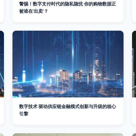
警惕！数字支付时代的隐私隐忧 你的购物数据正
被谁在‘出卖’？
数字技术 驱动供应链金融模式创新与升级的核心
引擎