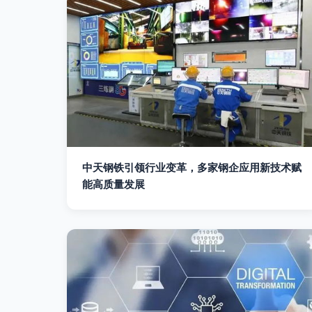
中天钢铁引领行业变革，多家钢企应用新技术赋
能高质量发展