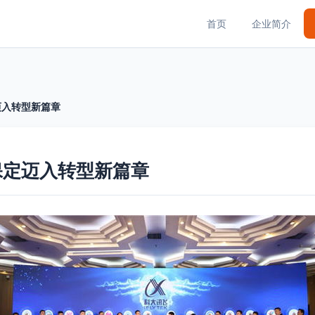
首页
企业简介
迈入转型新篇章
保定迈入转型新篇章