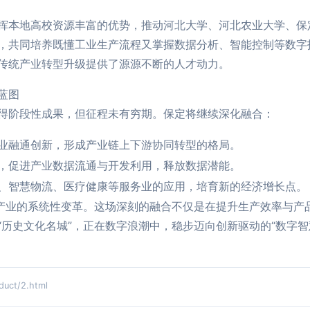
挥本地高校资源丰富的优势，推动河北大学、河北农业大学、保
，共同培养既懂工业生产流程又掌握数据分析、智能控制等数字技
传统产业转型升级提供了源源不断的人才动力。
蓝图
得阶段性成果，但征程未有穷期。保定将继续深化融合：
业融通创新，形成产业链上下游协同转型的格局。
，促进产业数据流通与开发利用，释放数据潜能。
、智慧物流、医疗健康等服务业的应用，培育新的经济增长点。
统产业的系统性变革。这场深刻的融合不仅是在提升生产效率与产
“历史文化名城”，正在数字浪潮中，稳步迈向创新驱动的“数字智
ct/2.html