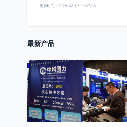
更新时间：2026-08-06 19:07:48
最新产品