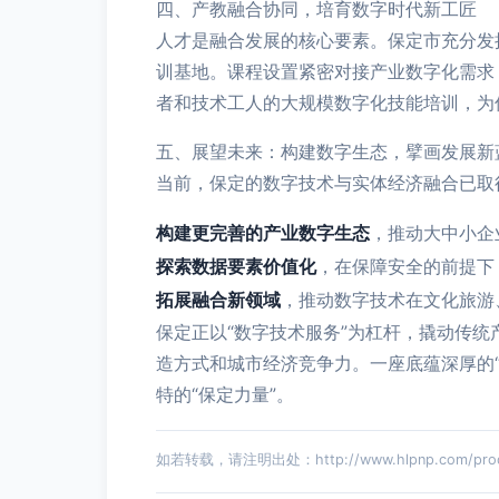
四、产教融合协同，培育数字时代新工匠
人才是融合发展的核心要素。保定市充分发
训基地。课程设置紧密对接产业数字化需求
者和技术工人的大规模数字化技能培训，为
五、展望未来：构建数字生态，擘画发展新
当前，保定的数字技术与实体经济融合已取
构建更完善的产业数字生态
，推动大中小企
探索数据要素价值化
，在保障安全的前提下
拓展融合新领域
，推动数字技术在文化旅游
保定正以“数字技术服务”为杠杆，撬动传
造方式和城市经济竞争力。一座底蕴深厚的
特的“保定力量”。
如若转载，请注明出处：http://www.hlpnp.com/produ