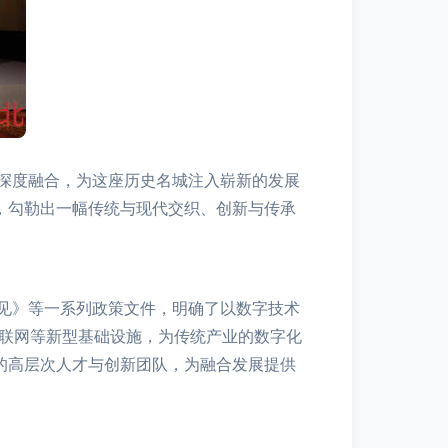
深度融合，为这座历史名城注入崭新的发展
，勾勒出一幅传统与现代交织、创新与传承
见》等一系列政策文件，明确了以数字技术
互联网等新型基础设施，为传统产业的数字化
的高层次人才与创新团队，为融合发展提供