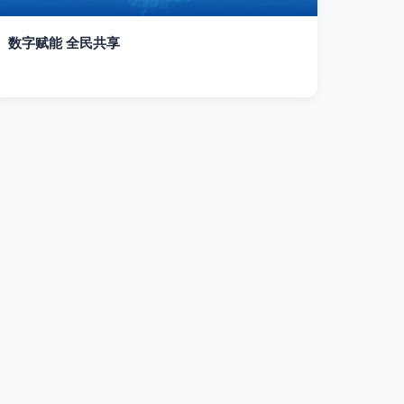
数字赋能 全民共享