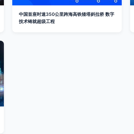
中国首座时速350公里跨海高铁矮塔斜拉桥 数字
技术铸就超级工程