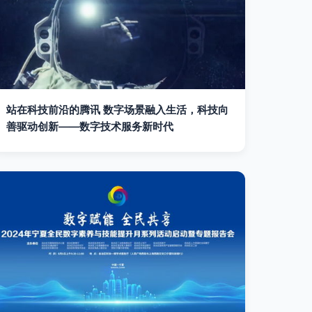
站在科技前沿的腾讯 数字场景融入生活，科技向
善驱动创新——数字技术服务新时代