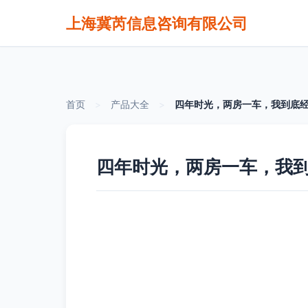
上海冀芮信息咨询有限公司
首页
>
产品大全
>
四年时光，两房一车，我到底
四年时光，两房一车，我