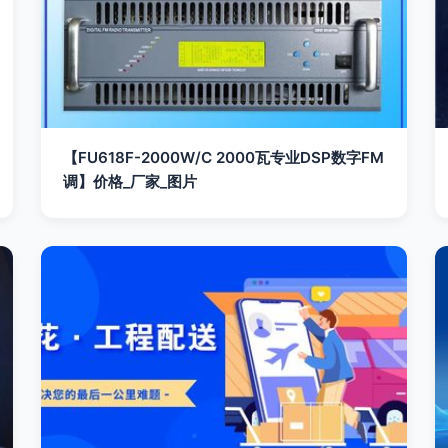
【FU618F-2000W/C 2000瓦专业DSP数字FM
调】价格_厂家_图片