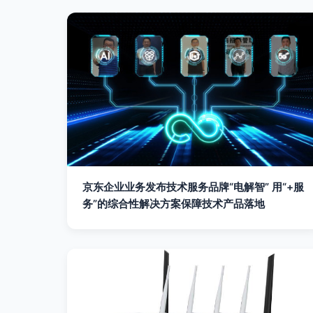
京东企业业务发布技术服务品牌“电解智” 用“+服
务”的综合性解决方案保障技术产品落地