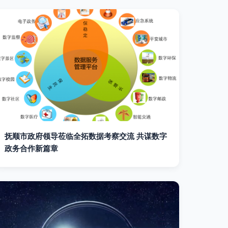
抚顺市政府领导莅临全拓数据考察交流 共谋数字
政务合作新篇章