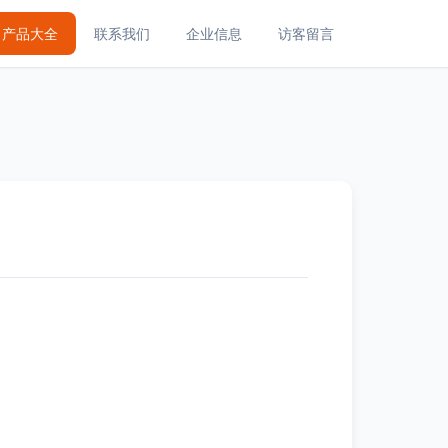
产品大全
联系我们
企业信息
访客留言