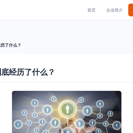
首页
企业简介
经历了什么？
到底经历了什么？