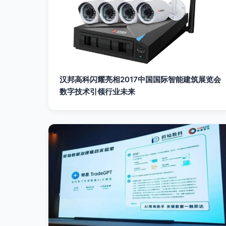
汉邦高科闪耀亮相2017中国国际智能建筑展览会
数字技术引领行业未来