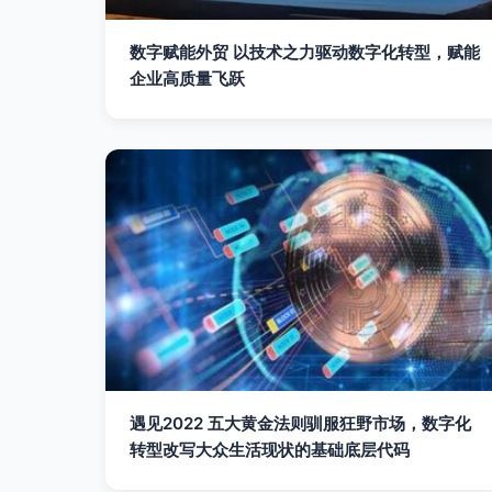
数字赋能外贸 以技术之力驱动数字化转型，赋能
企业高质量飞跃
遇见2022 五大黄金法则驯服狂野市场，数字化
转型改写大众生活现状的基础底层代码