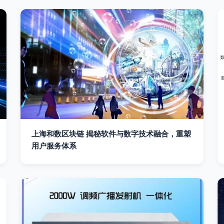
上海和数区块链 揭秘软件与数字技术融合，重塑
用户服务体系