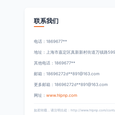
联系我们
电话：1869677**
地址：上海市嘉定区真新新村街道万镇路599
其他电话：1869677**
邮箱：18696272d**
891@163.com
更多邮箱：18696272d**
891@163.com
网址：
www.hlpnp.com
如若转载，请注明出处：http://www.hlpnp.com/contac