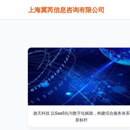
上海冀芮信息咨询有限公司
旗天科技 以SaaS化与数字化赋能，构建综合服务体系
新标杆