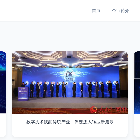
首页
企业简介
数字技术赋能传统产业，保定迈入转型新篇章