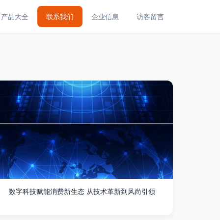
产品大全
联系我们
企业信息
访客留言
数字科技赋能消费新生态 从技术革新到风尚引领