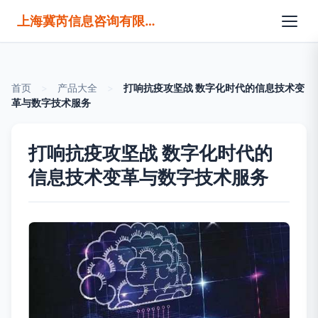
上海冀芮信息咨询有限公司
首页
>
产品大全
>
打响抗疫攻坚战 数字化时代的信息技术变
革与数字技术服务
打响抗疫攻坚战 数字化时代的
信息技术变革与数字技术服务