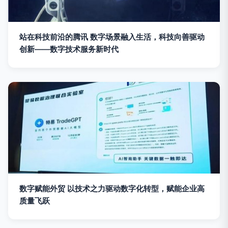
站在科技前沿的腾讯 数字场景融入生活，科技向善驱动
创新——数字技术服务新时代
数字赋能外贸 以技术之力驱动数字化转型，赋能企业高
质量飞跃