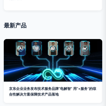
最新产品
京东企业业务发布技术服务品牌“电解智” 用“+服务”的综
合性解决方案保障技术产品落地