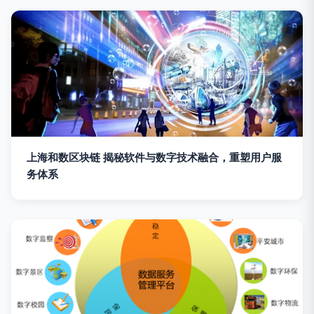
上海和数区块链 揭秘软件与数字技术融合，重塑用户服
务体系