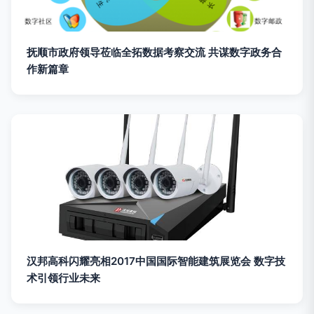
抚顺市政府领导莅临全拓数据考察交流 共谋数字政务合
作新篇章
汉邦高科闪耀亮相2017中国国际智能建筑展览会 数字技
术引领行业未来