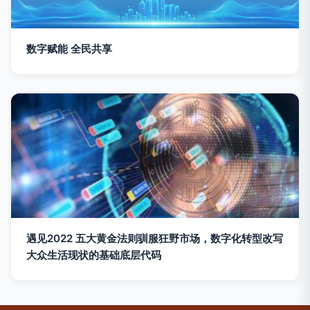
数字赋能 全民共享
遇见2022 五大黄金法则驯服狂野市场，数字化转型改写
大众生活现状的基础底层代码