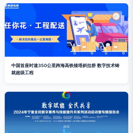
中国首座时速350公里跨海高铁矮塔斜拉桥 数字技术铸
就超级工程