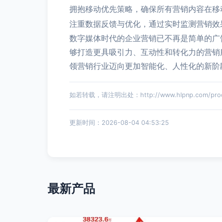
拥抱移动优先策略，确保所有营销内容在移
注重数据反馈与优化，通过实时监测营销效
数字媒体时代的企业营销已不再是简单的广
够打造更具吸引力、互动性和转化力的营销
领营销行业迈向更加智能化、人性化的新阶
如若转载，请注明出处：http://www.hlpnp.com/produ
更新时间：2026-08-04 04:53:25
最新产品