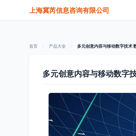
上海冀芮信息咨询有限公司
首页
>
产品大全
>
多元创意内容与移动数字技术 
多元创意内容与移动数字技