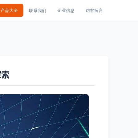
产品大全
联系我们
企业信息
访客留言
探索