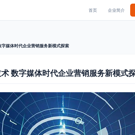
首页
企业简介
数字媒体时代企业营销服务新模式探索
术 数字媒体时代企业营销服务新模式