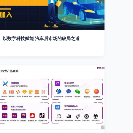
以数字科技赋能 汽车后市场的破局之道