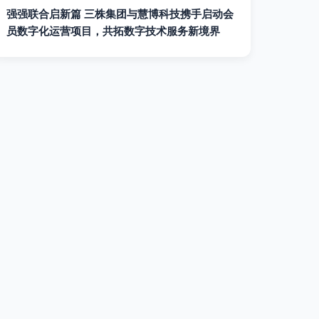
强强联合启新篇 三株集团与慧博科技携手启动会
员数字化运营项目，共拓数字技术服务新境界