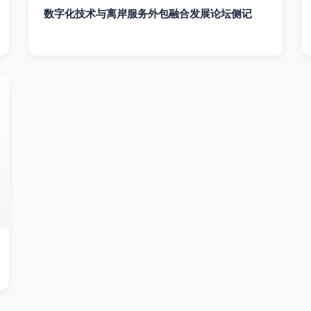
数字化技术与离岸服务外包融合发展论坛侧记