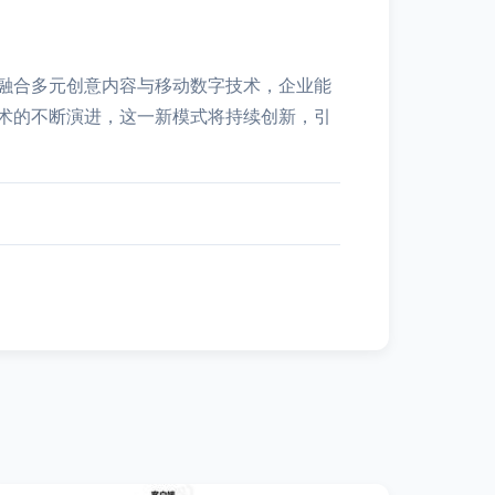
融合多元创意内容与移动数字技术，企业能
术的不断演进，这一新模式将持续创新，引