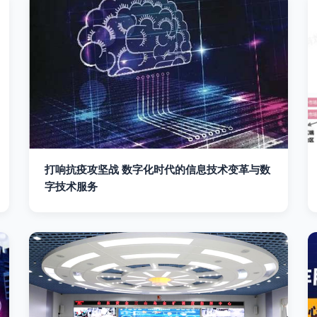
打响抗疫攻坚战 数字化时代的信息技术变革与数
字技术服务