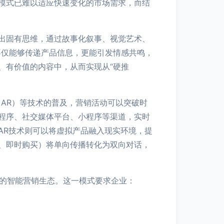
模式已难以适应快速变化的市场需求，而结
出固有思维，通过故事化叙事、视觉艺术、
不仅能够传递产品信息，更能引发情感共鸣，
、有价值的内容中，从而实现从“硬推
AR）等技术的普及，营销活动可以突破时
程序、社交媒体平台、小程序等渠道，实时
AR技术则可以将虚拟产品融入现实环境，提
、即时购买）将单向传播转化为双向对话，
动的智能营销生态。这一模式要求企业：