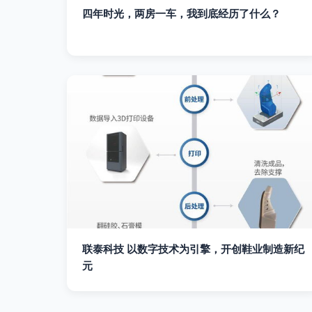
四年时光，两房一车，我到底经历了什么？
联泰科技 以数字技术为引擎，开创鞋业制造新纪
元