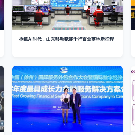
抢抓AI时代，山东移动赋能千行百业落地新征程