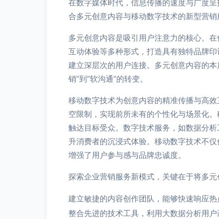
在数字媒体时代，信息传播的速度与广度呈
合多元创意内容与移动数字技术的新型营销
多元创意内容是吸引用户注意力的核心。在
互动体验等多种形式，打造具有独特品牌印
建立深层次的用户连接。多元创意内容的本
销”到“软沟通”的转变。
移动数字技术为创意内容的精准传播与高效
空限制，实现前所未有的个性化与场景化。
触达目标受众。数字技术服务，如数据分析
升消费者的沉浸式体验。移动数字技术不仅
增强了用户参与感与品牌忠诚度。
探索企业营销服务新模式，关键在于将多元
建立敏捷的内容创作团队，能够快速响应热
整合先进的技术工具，利用大数据分析用户