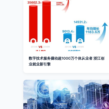
数字技术服务撬动超1000万个体从业者 浙江创
业就业新引擎