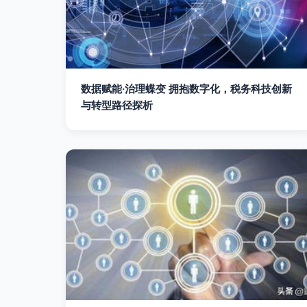
数据赋能·治理蝶变 拥抱数字化，税务科技创新
与转型路径探析