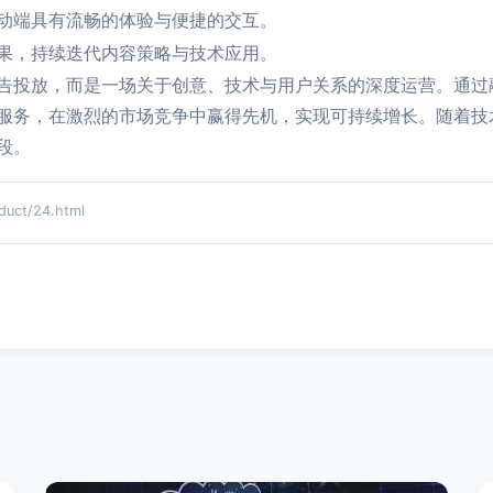
动端具有流畅的体验与便捷的交互。
果，持续迭代内容策略与技术应用。
告投放，而是一场关于创意、技术与用户关系的深度运营。通过
服务，在激烈的市场竞争中赢得先机，实现可持续增长。随着技
段。
ct/24.html