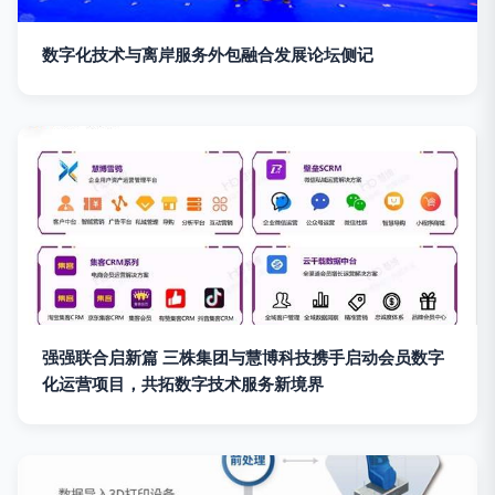
数字化技术与离岸服务外包融合发展论坛侧记
强强联合启新篇 三株集团与慧博科技携手启动会员数字
化运营项目，共拓数字技术服务新境界