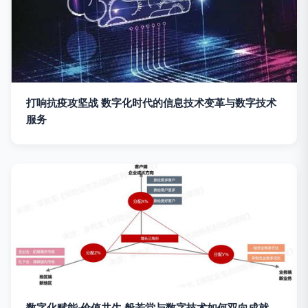
打响抗疫攻坚战 数字化时代的信息技术变革与数字技术
服务
数字化赋能·价值共生 般若堂与数字技术如何双向成就