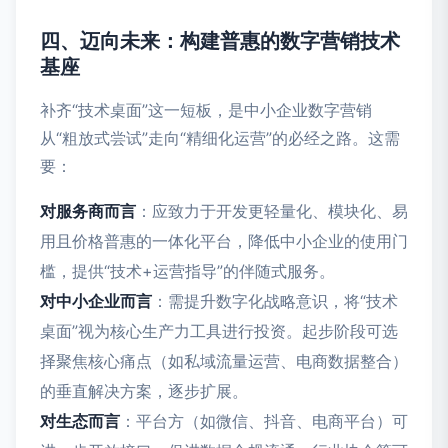
四、迈向未来：构建普惠的数字营销技术
基座
补齐“技术桌面”这一短板，是中小企业数字营销
从“粗放式尝试”走向“精细化运营”的必经之路。这需
要：
对服务商而言
：应致力于开发更轻量化、模块化、易
用且价格普惠的一体化平台，降低中小企业的使用门
槛，提供“技术+运营指导”的伴随式服务。
对中小企业而言
：需提升数字化战略意识，将“技术
桌面”视为核心生产力工具进行投资。起步阶段可选
择聚焦核心痛点（如私域流量运营、电商数据整合）
的垂直解决方案，逐步扩展。
对生态而言
：平台方（如微信、抖音、电商平台）可