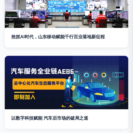
抢抓AI时代，山东移动赋能千行百业落地新征程
以数字科技赋能 汽车后市场的破局之道