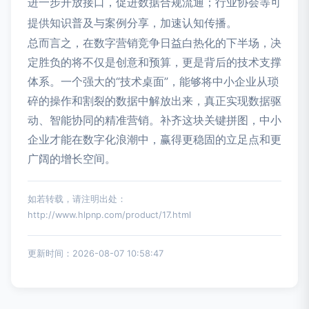
进一步开放接口，促进数据合规流通；行业协会等可
提供知识普及与案例分享，加速认知传播。
总而言之，在数字营销竞争日益白热化的下半场，决
定胜负的将不仅是创意和预算，更是背后的技术支撑
体系。一个强大的“技术桌面”，能够将中小企业从琐
碎的操作和割裂的数据中解放出来，真正实现数据驱
动、智能协同的精准营销。补齐这块关键拼图，中小
企业才能在数字化浪潮中，赢得更稳固的立足点和更
广阔的增长空间。
如若转载，请注明出处：
http://www.hlpnp.com/product/17.html
更新时间：2026-08-07 10:58:47