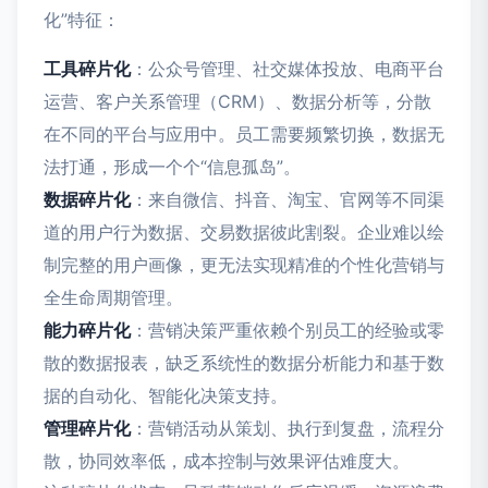
化”特征：
工具碎片化
：公众号管理、社交媒体投放、电商平台
运营、客户关系管理（CRM）、数据分析等，分散
在不同的平台与应用中。员工需要频繁切换，数据无
法打通，形成一个个“信息孤岛”。
数据碎片化
：来自微信、抖音、淘宝、官网等不同渠
道的用户行为数据、交易数据彼此割裂。企业难以绘
制完整的用户画像，更无法实现精准的个性化营销与
全生命周期管理。
能力碎片化
：营销决策严重依赖个别员工的经验或零
散的数据报表，缺乏系统性的数据分析能力和基于数
据的自动化、智能化决策支持。
管理碎片化
：营销活动从策划、执行到复盘，流程分
散，协同效率低，成本控制与效果评估难度大。