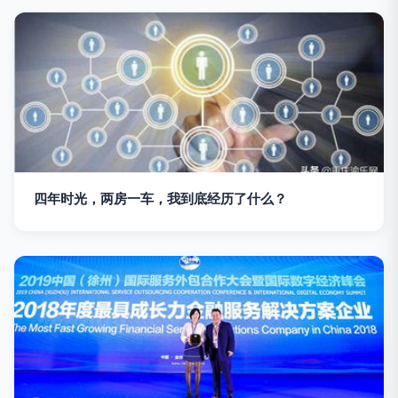
四年时光，两房一车，我到底经历了什么？