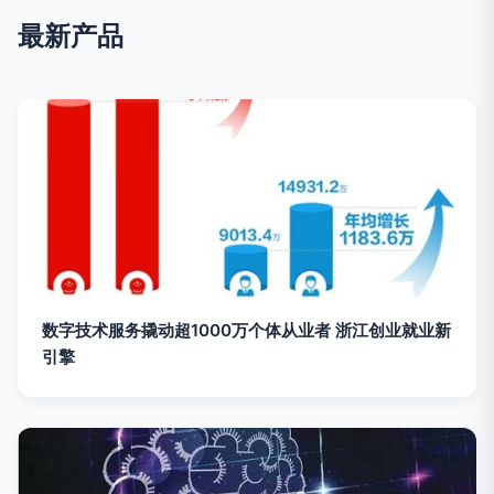
最新产品
数字技术服务撬动超1000万个体从业者 浙江创业就业新
引擎