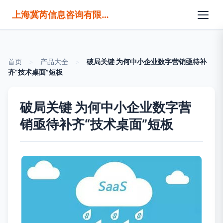
上海冀芮信息咨询有限公司
首页
>
产品大全
>
破局关键 为何中小企业数字营销亟待补
齐“技术桌面”短板
破局关键 为何中小企业数字营
销亟待补齐“技术桌面”短板