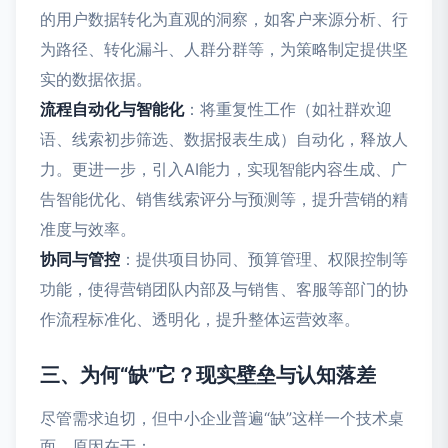
的用户数据转化为直观的洞察，如客户来源分析、行
为路径、转化漏斗、人群分群等，为策略制定提供坚
实的数据依据。
流程自动化与智能化
：将重复性工作（如社群欢迎
语、线索初步筛选、数据报表生成）自动化，释放人
力。更进一步，引入AI能力，实现智能内容生成、广
告智能优化、销售线索评分与预测等，提升营销的精
准度与效率。
协同与管控
：提供项目协同、预算管理、权限控制等
功能，使得营销团队内部及与销售、客服等部门的协
作流程标准化、透明化，提升整体运营效率。
三、为何“缺”它？现实壁垒与认知落差
尽管需求迫切，但中小企业普遍“缺”这样一个技术桌
面，原因在于：