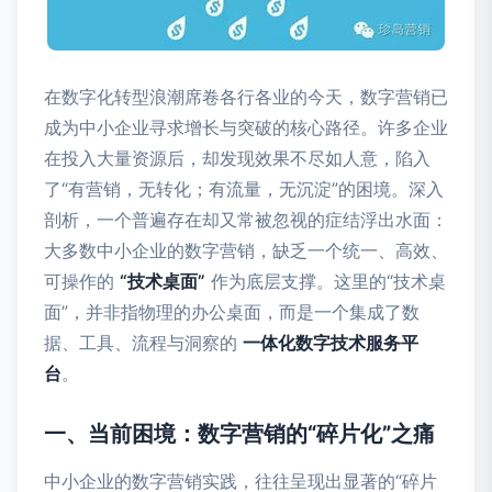
在数字化转型浪潮席卷各行各业的今天，数字营销已
成为中小企业寻求增长与突破的核心路径。许多企业
在投入大量资源后，却发现效果不尽如人意，陷入
了“有营销，无转化；有流量，无沉淀”的困境。深入
剖析，一个普遍存在却又常被忽视的症结浮出水面：
大多数中小企业的数字营销，缺乏一个统一、高效、
可操作的
“技术桌面”
作为底层支撑。这里的“技术桌
面”，并非指物理的办公桌面，而是一个集成了数
据、工具、流程与洞察的
一体化数字技术服务平
台
。
一、当前困境：数字营销的“碎片化”之痛
中小企业的数字营销实践，往往呈现出显著的“碎片