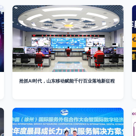
抢抓AI时代，山东移动赋能千行百业落地新征程