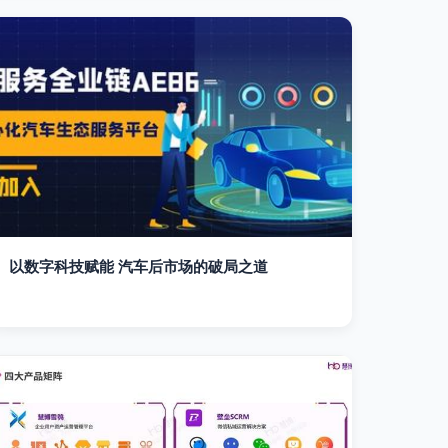
以数字科技赋能 汽车后市场的破局之道