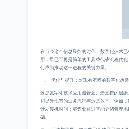
在当今这个信息爆炸的时代，数字化技术已
用，早已不再是简单的工具替代或流程优化
何成为推动这一进程的关键力量。
一、 优化与提升：对现有流程的数字化改
这是数字化技术应用最普遍、最直接的层级
和提升现有的业务流程与运营效率。例如，
计划停机时间；零售业通过智能仓储管理系
础。