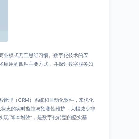
商业模式乃至思维习惯。数字化技术的应
术应用的四种主要方式，并探讨数字服务如
系管理（CRM）系统和自动化软件，来优化
线状态的实时监控与预测性维护，大幅减少非
现“降本增效”，是数字化转型的坚实基