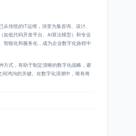
从传统的IT运维，演变为集咨询、设计、
如低代码开发平台、AI算法模型）和专业
、智能化和服务化，成为企业数字化旅程中
种方式，有助于制定清晰的数字化战略，避
之间鸿沟的关键。在数字化浪潮中，唯有将