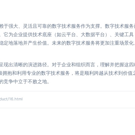
赖于强大、灵活且可靠的数字技术服务作为支撑。数字技术服务已
。它为企业提供技术底座（如云平台、大数据平台）、关键工具（
稳定地落地并产生价值。未来的数字技术服务将更加注重场景化
呈现出清晰的演进路径。对于企业和组织而言，理解并把握这四
积极拥抱和利用专业的数字技术服务，将是顺利跨越从技术到价值
的竞争中立于不败之地。
ct/16.html