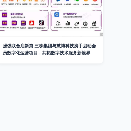
强强联合启新篇 三株集团与慧博科技携手启动会
员数字化运营项目，共拓数字技术服务新境界