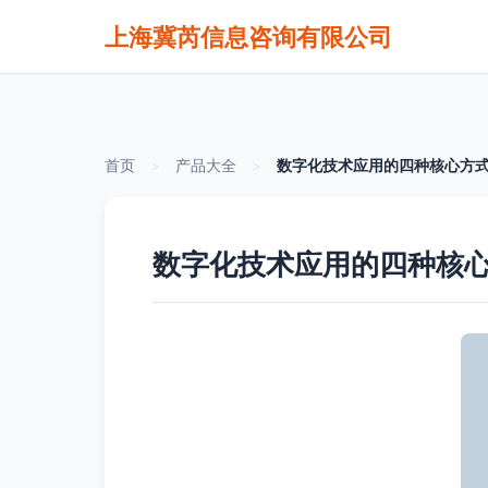
上海冀芮信息咨询有限公司
首页
>
产品大全
>
数字化技术应用的四种核心方
数字化技术应用的四种核