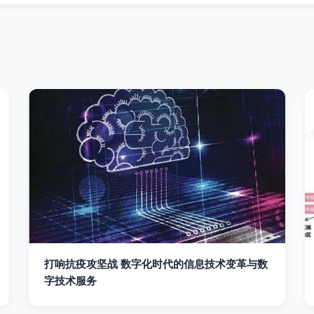
打响抗疫攻坚战 数字化时代的信息技术变革与数
字技术服务