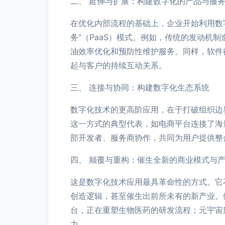
二、 延伸与扩展：构建数字化的产品与服
在优化内部流程的基础上，企业开始利用数
务”（PaaS）模式。例如，传统的发动
油效率优化和预防性维护服务。同样，软件
起与客户的持续互动关系。
三、 连接与协同：构建数字化生态系统
数字化技术的更高阶应用，在于打破组织边
这一方式的典型代表，如电商平台连接了海
部开发者、服务商协作，共同为用户提供整
四、 颠覆与重构：催生全新的商业模式与
这是数字化技术应用最具革命性的方式。它
创造逻辑，甚至催生出前所未有的新产业。
台，正在重塑生物医药的研发流程；元宇宙
力。