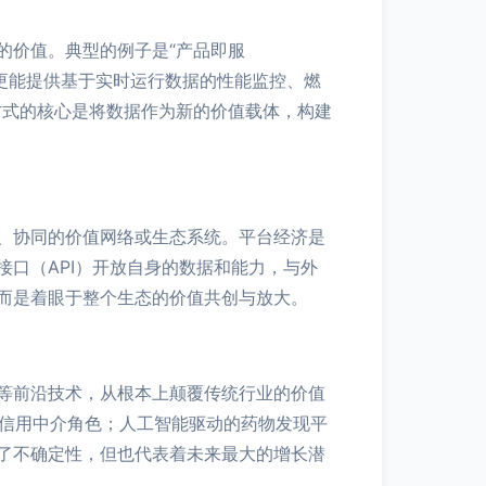
的价值。典型的例子是“产品即服
，更能提供基于实时运行数据的性能监控、燃
方式的核心是将数据作为新的价值载体，构建
、协同的价值网络或生态系统。平台经济是
口（API）开放自身的数据和能力，与外
而是着眼于整个生态的价值共创与放大。
等前沿技术，从根本上颠覆传统行业的价值
的信用中介角色；人工智能驱动的药物发现平
了不确定性，但也代表着未来最大的增长潜