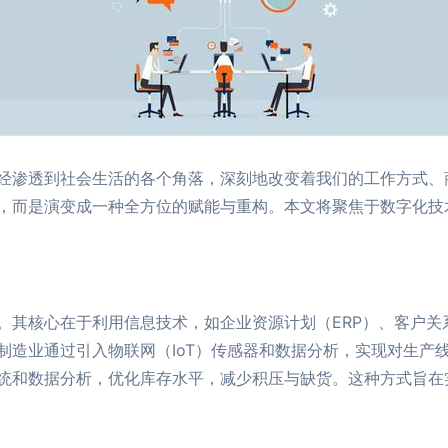
经渗透到社会生活的各个角落，深刻地改变着我们的工作方式、
，而是演变成一种全方位的赋能与重构。本文将聚焦于数字化技
造
。其核心在于利用信息技术，如企业资源计划（ERP）、客户关
制造业通过引入物联网（IoT）传感器和数据分析，实现对生产
统和数据分析，优化库存水平，减少积压与缺货。这种方式旨在实