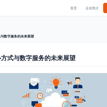
首页
企业简介
式与数字服务的未来展望
心方式与数字服务的未来展望