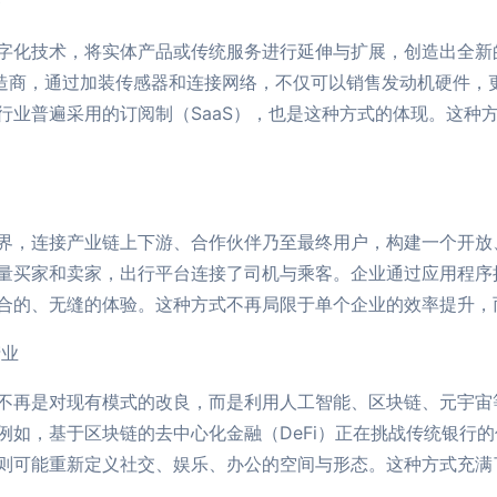
务
字化技术，将实体产品或传统服务进行延伸与扩展，创造出全新
机制造商，通过加装传感器和连接网络，不仅可以销售发动机硬件
行业普遍采用的订阅制（SaaS），也是这种方式的体现。这种
界，连接产业链上下游、合作伙伴乃至最终用户，构建一个开放
量买家和卖家，出行平台连接了司机与乘客。企业通过应用程序接
合的、无缝的体验。这种方式不再局限于单个企业的效率提升，
产业
不再是对现有模式的改良，而是利用人工智能、区块链、元宇宙
例如，基于区块链的去中心化金融（DeFi）正在挑战传统银行
则可能重新定义社交、娱乐、办公的空间与形态。这种方式充满