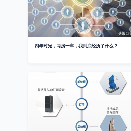
四年时光，两房一车，我到底经历了什么？