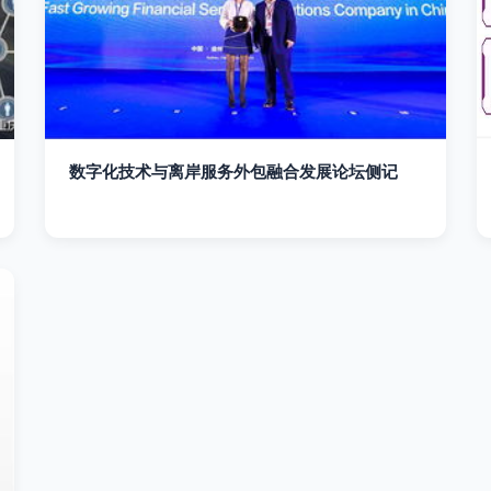
数字化技术与离岸服务外包融合发展论坛侧记