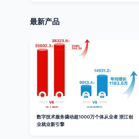
最新产品
数字技术服务撬动超1000万个体从业者 浙江创
业就业新引擎