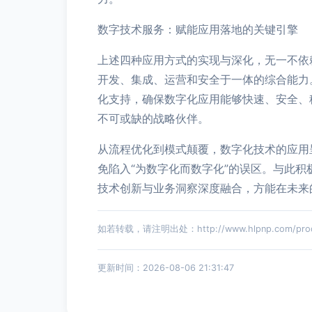
数字技术服务：赋能应用落地的关键引擎
上述四种应用方式的实现与深化，无一不依
开发、集成、运营和安全于一体的综合能力
化支持，确保数字化应用能够快速、安全、
不可或缺的战略伙伴。
从流程优化到模式颠覆，数字化技术的应用
免陷入“为数字化而数字化”的误区。与此
技术创新与业务洞察深度融合，方能在未来
如若转载，请注明出处：http://www.hlpnp.com/produ
更新时间：2026-08-06 21:31:47