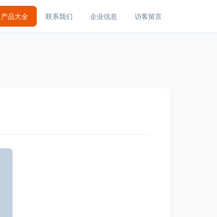
产品大全
联系我们
企业信息
访客留言