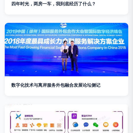
四年时光，两房一车，我到底经历了什么？
数字化技术与离岸服务外包融合发展论坛侧记