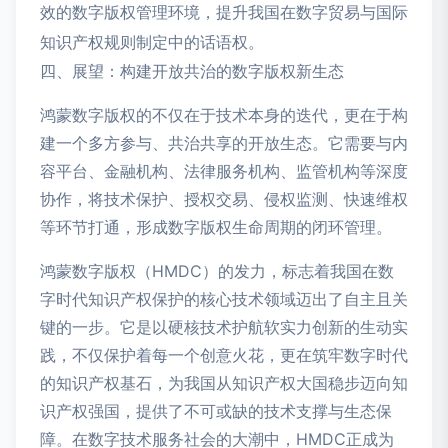
效的数字版权管理环境，提升我国在数字贸易与国际
知识产权规则制定中的话语权。
四、展望：构建开放共治的数字版权新生态
鸿蒙数字版权的不仅在于技术本身的迭代，更在于构
建一个多方参与、共治共享的开放生态。它需要与内
容平台、金融机构、法律服务机构、监管机构等深度
协作，将技术保护、授权交易、侵权监测、快速维权
等环节打通，形成数字版权生命周期的闭环管理。
鸿蒙数字版权（HMDC）的发力，标志着我国在数
字时代知识产权保护的核心技术领域迈出了自主且关
键的一步。它是以硬核技术护航软实力创新的生动实
践，不仅保护着每一个创意火花，更在筑牢数字时代
的知识产权基石，为我国从知识产权大国稳步迈向知
识产权强国，提供了不可或缺的技术支撑与生态保
障。在数字技术服务社会的大潮中，HMDC正成为