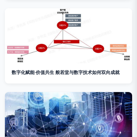
数字化赋能·价值共生 般若堂与数字技术如何双向成就