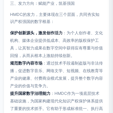
三、发力方向：赋能产业，筑基强国
HMDC的发力，主要体现在三个层面，共同夯实知
识产权强国的数字根基：
保护创新源头，激发创作活力
：为个人创作者、文化
机构、媒体企业提供低成本、高效率的版权保护工
具，让其智力成果在数字空间中获得应有尊重与价值
回报，从而从根本上激励持续创新。
规范数字内容市场
：通过技术手段遏制盗版与非法传
播，促进数字音乐、网络文学、短视频、在线教育等
产业的健康、付费商业模式发展，提升整个数字内容
产业的价值与竞争力。
提升国家数字治理能力
：HMDC作为一项底层技术
基础设施，为国家构建现代化知识产权保护体系提供
了重要的技术抓手。它有助于形成标准统一、执行高