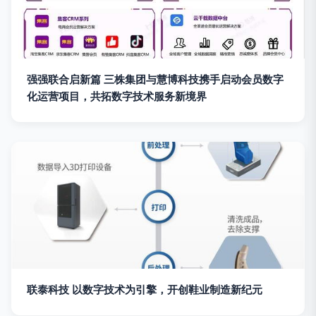
强强联合启新篇 三株集团与慧博科技携手启动会员数字
化运营项目，共拓数字技术服务新境界
联泰科技 以数字技术为引擎，开创鞋业制造新纪元