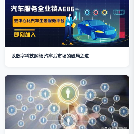
以数字科技赋能 汽车后市场的破局之道