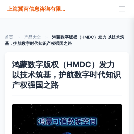
上海冀芮信息咨询有限公司
首页
>
产品大全
>
鸿蒙数字版权（HMDC）发力 以技术筑
基，护航数字时代知识产权强国之路
鸿蒙数字版权（HMDC）发力
以技术筑基，护航数字时代知识
产权强国之路