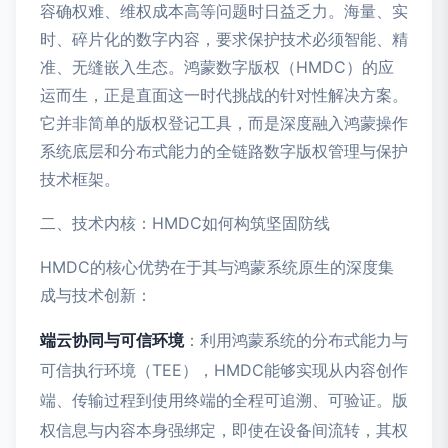
容确权难、维权成本高等问题时日益乏力。海量、实
时、碎片化的数字内容，要求保护技术必须智能、精
准、无缝嵌入生态。鸿蒙数字版权（HMDC）的应
运而生，正是直面这一时代挑战的针对性解决方案。
它并非简单的版权登记工具，而是深度融入鸿蒙操作
系统底层和分布式能力的全链路数字版权管理与保护
技术框架。
二、技术内核：HMDC如何构筑坚固防线
HMDC的核心优势在于其与鸿蒙系统原生的深度集
成与技术创新：
端云协同与可信环境
：利用鸿蒙系统的分布式能力与
可信执行环境（TEE），HMDC能够实现从内容创作
端、传输过程到使用终端的全程可追溯、可验证。版
权信息与内容本身强绑定，即使在设备间流转，其权