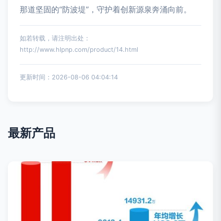
那道坚固的“防波堤”，守护着创新源泉奔涌向前。
如若转载，请注明出处：
http://www.hlpnp.com/product/14.html
更新时间：2026-08-06 04:04:14
最新产品