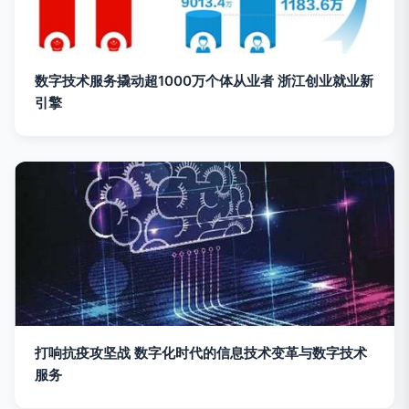
数字技术服务撬动超1000万个体从业者 浙江创业就业新
引擎
打响抗疫攻坚战 数字化时代的信息技术变革与数字技术
服务